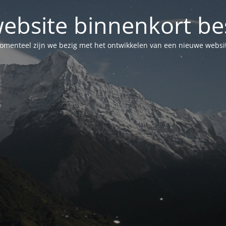
ebsite binnenkort be
menteel zijn we bezig met het ontwikkelen van een nieuwe websi